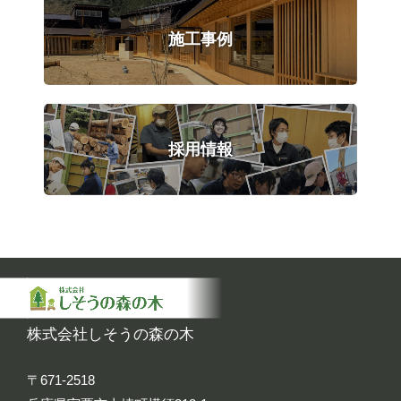
施工事例
採用情報
株式会社しそうの森の木
〒671-2518