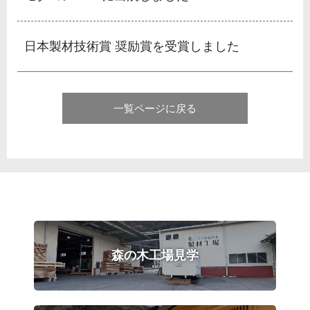
日本製材技術賞 奨励賞を受賞しました
一覧ページに戻る
森の木工場見学