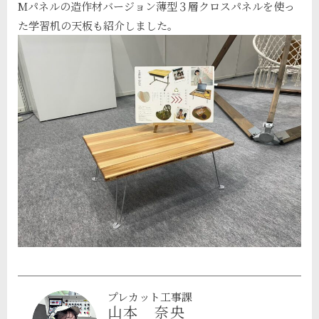
Mパネルの造作材バージョン薄型３層クロスパネルを使っ
た学習机の天板も紹介しました。
プレカット工事課
山本 奈央