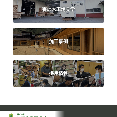
森の木工場見学
施工事例
採用情報