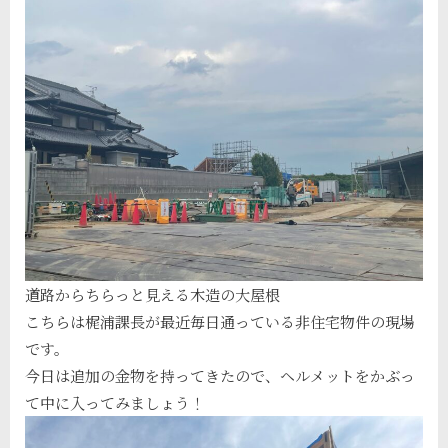
道路からちらっと見える木造の大屋根
こちらは梶浦課長が最近毎日通っている非住宅物件の現場
です。
今日は追加の金物を持ってきたので、ヘルメットをかぶっ
て中に入ってみましょう！