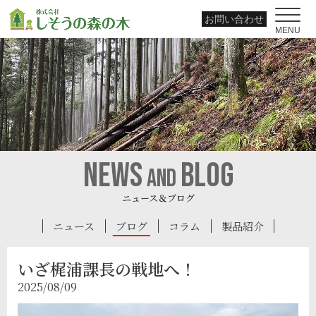
お問い合わせ
MENU
news
blog
and
ニュース＆ブログ
ニュース
ブログ
コラム
製品紹介
いざ梶浦課長の戦地へ！
2025/08/09