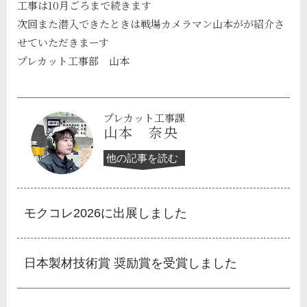
工事は10月ごろまで続きます
次回また潜入できたときは戦場カメラマン山本がが紹介さ
せていただきまーす
プレカット工事部 山本
プレカット工事課
山本 奈央
他の記事を読む
モクコレ2026に出展しました
日本製材技術賞 奨励賞を受賞しました