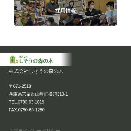
採用情報
株式会社しそうの森の木
〒671-2518
兵庫県宍粟市山崎町横須313-1
TEL.0790-63-1819
FAX.0790-63-1280
プライバシーポリシー