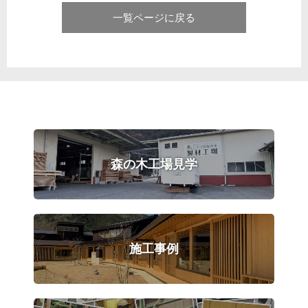
一覧ページに戻る
森の木工場見学
施工事例